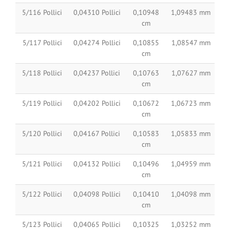
5/116 Pollici
0,04310 Pollici
0,10948
1,09483 mm
cm
5/117 Pollici
0,04274 Pollici
0,10855
1,08547 mm
cm
5/118 Pollici
0,04237 Pollici
0,10763
1,07627 mm
cm
5/119 Pollici
0,04202 Pollici
0,10672
1,06723 mm
cm
5/120 Pollici
0,04167 Pollici
0,10583
1,05833 mm
cm
5/121 Pollici
0,04132 Pollici
0,10496
1,04959 mm
cm
5/122 Pollici
0,04098 Pollici
0,10410
1,04098 mm
cm
5/123 Pollici
0,04065 Pollici
0,10325
1,03252 mm